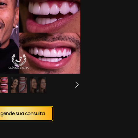
gende sua consulta