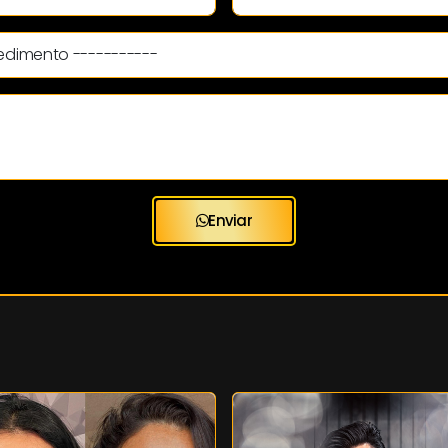
Enviar