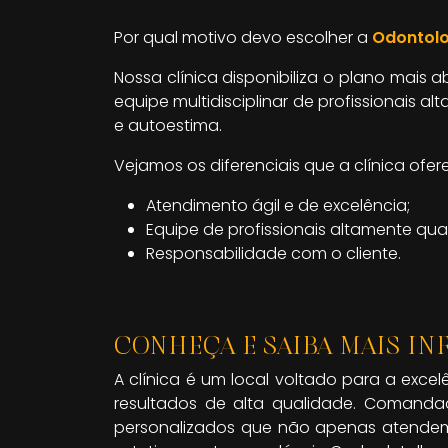
Por qual motivo devo escolher a
Odontolo
Nossa clínica disponibiliza o plano mai
equipe multidisciplinar de profissionais 
e autoestima.
Vejamos os diferenciais que a clínica ofer
Atendimento ágil e de excelência;
Equipe de profissionais altamente qual
Responsabilidade com o cliente.
CONHEÇA E SAIBA MAIS IN
A clínica é um local voltado para a exce
resultados de alta qualidade. Comandad
personalizados que não apenas atendem 