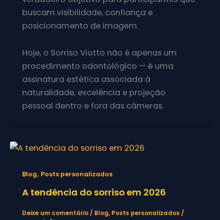
buscam visibilidade, confiança e
posicionamento de imagem.
Hoje, o Sorriso Viotto não é apenas um
procedimento odontológico — é uma
assinatura estética associada à
naturalidade, excelência e projeção
pessoal dentro e fora das câmeras.
,
Blog
Posts personalizados
A tendência do sorriso em 2026
Deixe um comentário
/
Blog
,
Posts personalizados
/