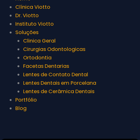
Clínica Viotto
Dr. Viotto
Instituto Viotto
Soluções
Clinica Geral
Cirurgias Odontologicas
Ortodontia
Facetas Dentarias
Lentes de Contato Dental
Lentes Dentais em Porcelana
Lentes de Cerâmica Dentais
Portfólio
Blog