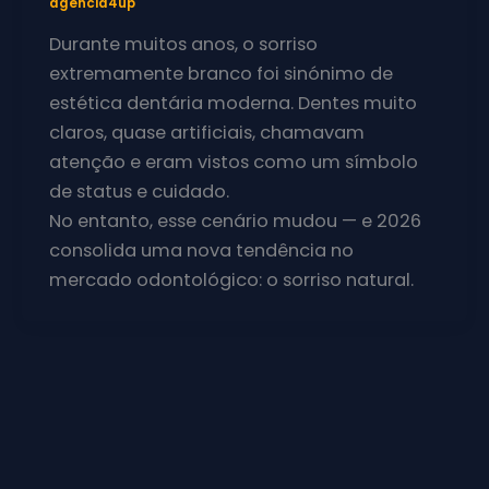
agencia4up
Durante muitos anos, o sorriso
extremamente branco foi sinónimo de
estética dentária moderna. Dentes muito
claros, quase artificiais, chamavam
atenção e eram vistos como um símbolo
de status e cuidado.
No entanto, esse cenário mudou — e 2026
consolida uma nova tendência no
mercado odontológico: o sorriso natural.