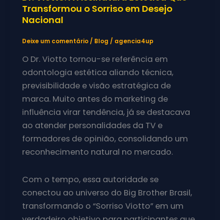
Transformou o Sorriso em Desejo
Nacional
Deixe um comentário
/
Blog
/
agencia4up
O Dr. Viotto tornou-se referência em
odontologia estética aliando técnica,
previsibilidade e visão estratégica de
marca. Muito antes do marketing de
influência virar tendência, já se destacava
ao atender personalidades da TV e
formadores de opinião, consolidando um
reconhecimento natural no mercado.
Com o tempo, essa autoridade se
conectou ao universo do Big Brother Brasil,
transformando o “Sorriso Viotto” em um
verdadeiro objetivo para participantes que