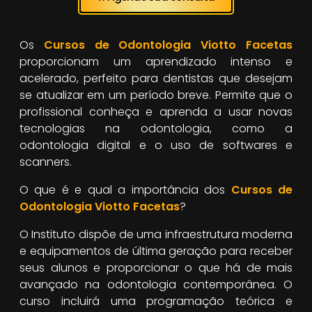
Os
Cursos de Odontologia Viotto Facetas
proporcionam um aprendizado intenso e
acelerado, perfeito para dentistas que desejam
se atualizar em um período breve. Permite que o
profissional conheça e aprenda a usar novas
tecnologias na odontologia, como a
odontologia digital e o uso de softwares e
scanners.
O que é e qual a importância dos
Cursos de
Odontologia Viotto Facetas
?
O Instituto dispõe de uma infraestrutura moderna
e equipamentos de última geração para receber
seus alunos e proporcionar o que há de mais
avançado na odontologia contemporânea. O
curso incluirá uma programação teórica e