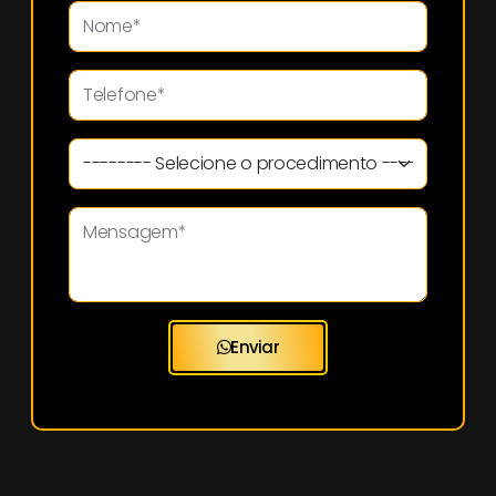
Enviar