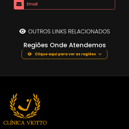
Email
OUTROS LINKS RELACIONADOS
Regiões Onde Atendemos
Clique aqui para ver as regiões