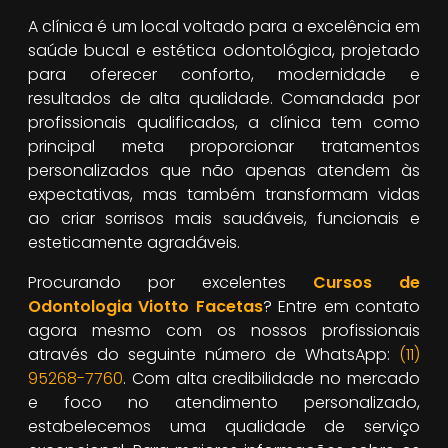
A clínica é um local voltado para a excelência em
saúde bucal e estética odontológica, projetado
para oferecer conforto, modernidade e
resultados de alta qualidade. Comandada por
profissionais qualificados, a clínica tem como
principal meta proporcionar tratamentos
personalizados que não apenas atendem às
expectativas, mas também transformam vidas
ao criar sorrisos mais saudáveis, funcionais e
esteticamente agradáveis.
Procurando por excelentes
Cursos de
Odontologia Viotto Facetas
? Entre em contato
agora mesmo com os nossos profissionais
através do seguinte número de WhatsApp:
(11)
95268-7760
. Com alta credibilidade no mercado
e foco no atendimento personalizado,
estabelecemos uma qualidade de serviço