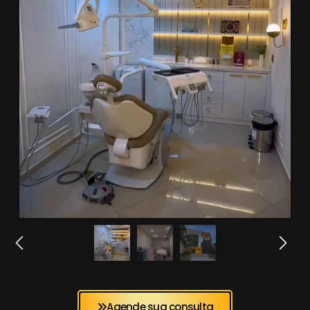
Agende sua consulta