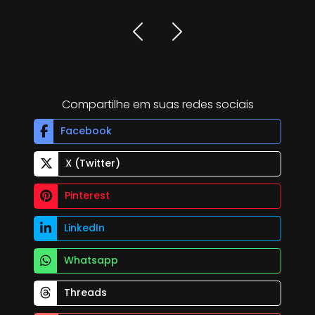
Compartilhe em suas redes sociais
Facebook
X (Twitter)
Pinterest
LinkedIn
Whatsapp
Threads