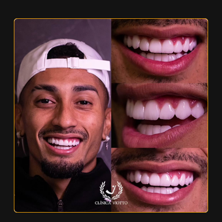
Odontologia Funcional e Estética
Odontologia Estética Viotto Resultados
Personalizada