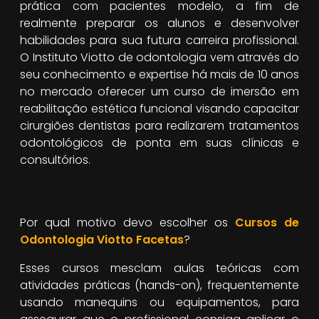
prática com pacientes modelo, a fim de
realmente preparar os alunos e desenvolver
habilidades para sua futura carreira profissional.
O Instituto Viotto de odontologia vem através do
seu conhecimento e expertise há mais de 10 anos
no mercado oferecer um curso de imersão em
reabilitação estética funcional visando capacitar
cirurgiões dentistas para realizarem tratamentos
odontológicos de ponta em suas clínicas e
consultórios.
Por qual motivo devo escolher os
Cursos de
Odontologia Viotto Facetas
?
Esses cursos mesclam aulas teóricas com
atividades práticas (hands-on), frequentemente
usando manequins ou equipamentos, para