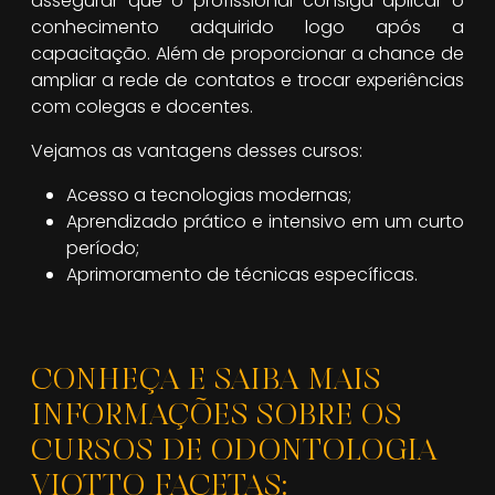
assegurar que o profissional consiga aplicar o
conhecimento adquirido logo após a
capacitação. Além de proporcionar a chance de
ampliar a rede de contatos e trocar experiências
com colegas e docentes.
Vejamos as vantagens desses cursos:
Acesso a tecnologias modernas;
Aprendizado prático e intensivo em um curto
período;
Aprimoramento de técnicas específicas.
CONHEÇA E SAIBA MAIS
INFORMAÇÕES SOBRE OS
CURSOS DE ODONTOLOGIA
VIOTTO FACETAS: