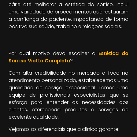
cárie até melhorar a estética do sorriso. Inclui
uma variedade de procedimentos que restauram
a confiança do paciente, impactando de forma
positiva sua saúde, trabalho e relações sociais.
Por qual motivo devo escolher a
Estética do
Sorriso Viotto Completa
?
Com alta credibilidade no mercado e foco no
atendimento personalizado, estabelecemos uma
qualidade de serviço excepcional. Temos uma
equipe de profissionais especialistas que se
esforça para entender as necessidades dos
clientes, oferecendo produtos e serviços de
excelente qualidade.
Vejamos os diferenciais que a clínica garante: