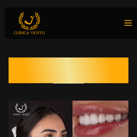
ESTÉTICA DO SORRISO
VIOTTO COMPLETA