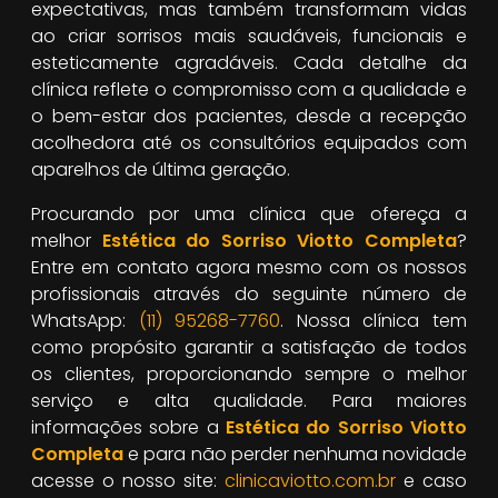
expectativas, mas também transformam vidas
ao criar sorrisos mais saudáveis, funcionais e
esteticamente agradáveis. Cada detalhe da
clínica reflete o compromisso com a qualidade e
o bem-estar dos pacientes, desde a recepção
acolhedora até os consultórios equipados com
aparelhos de última geração.
Procurando por uma clínica que ofereça a
melhor
Estética do Sorriso Viotto Completa
?
Entre em contato agora mesmo com os nossos
profissionais através do seguinte número de
WhatsApp:
(11) 95268-7760
. Nossa clínica tem
como propósito garantir a satisfação de todos
os clientes, proporcionando sempre o melhor
serviço e alta qualidade. Para maiores
informações sobre a
Estética do Sorriso Viotto
Completa
e para não perder nenhuma novidade
acesse o nosso site:
clinicaviotto.com.br
e caso