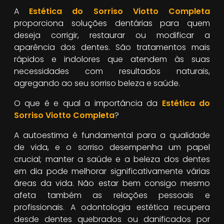
A
Estética do Sorriso Viotto Completa
proporciona soluções dentárias para quem
deseja corrigir, restaurar ou modificar a
aparência dos dentes. São tratamentos mais
rápidos e indolores que atendem às suas
necessidades com resultados naturais,
agregando ao seu sorriso beleza e saúde.
O que é e qual a importância da
Estética do
Sorriso Viotto Completa
?
A autoestima é fundamental para a qualidade
de vida, e o sorriso desempenha um papel
crucial; manter a saúde e a beleza dos dentes
em dia pode melhorar significativamente várias
áreas da vida. Não estar bem consigo mesmo
afeta também as relações pessoais e
profissionais. A odontologia estética recupera
desde dentes quebrados ou danificados por