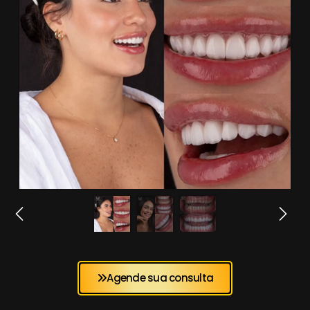
Agende sua consulta