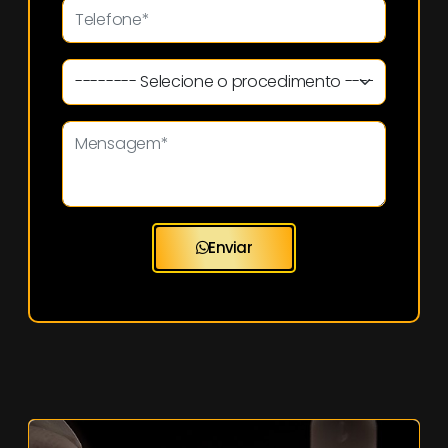
Enviar