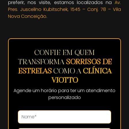
preferir, nos visite, estamos localizados na
Av.
Pres. Juscelino Kubitschek, 1545 – Conj. 78 – Vila
Nova Conceição
.
CONFIE EM QUEM
TRANSFORMA
SORRISOS DE
ESTRELAS
COMO A
CLÍNICA
VIOTTO
Agende um horário para ter um atendimento
personalizado