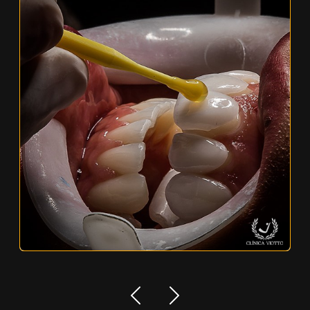
Harmonização do sorriso