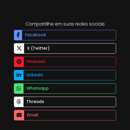
Compartilhe em suas redes sociais
Facebook
X (Twitter)
Pinterest
LinkedIn
Whatsapp
Threads
Email