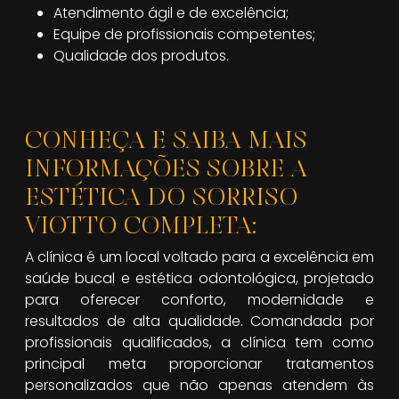
Atendimento ágil e de excelência;
Equipe de profissionais competentes;
Qualidade dos produtos.
CONHEÇA E SAIBA MAIS
INFORMAÇÕES SOBRE A
ESTÉTICA DO SORRISO
VIOTTO COMPLETA:
A clínica é um local voltado para a excelência em
saúde bucal e estética odontológica, projetado
para oferecer conforto, modernidade e
resultados de alta qualidade. Comandada por
profissionais qualificados, a clínica tem como
principal meta proporcionar tratamentos
personalizados que não apenas atendem às