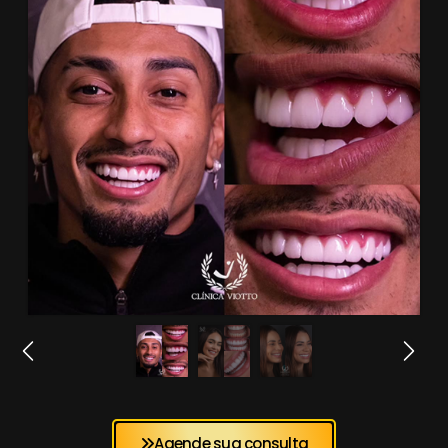
Agende sua consulta