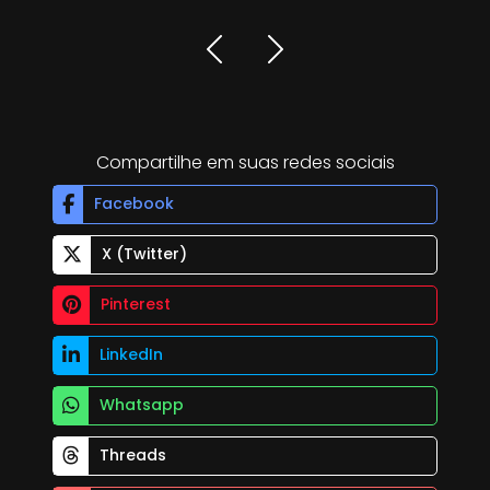
Compartilhe em suas redes sociais
Facebook
X (Twitter)
Pinterest
LinkedIn
Whatsapp
Threads