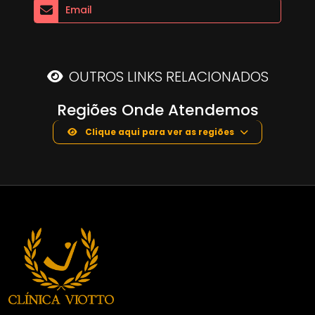
Email
OUTROS LINKS RELACIONADOS
Regiões Onde Atendemos
Clique aqui para ver as regiões