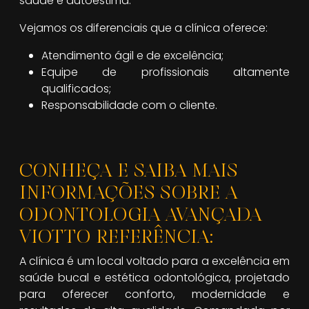
saúde e autoestima.
Vejamos os diferenciais que a clínica oferece:
Atendimento ágil e de excelência;
Equipe de profissionais altamente
qualificados;
Responsabilidade com o cliente.
CONHEÇA E SAIBA MAIS
INFORMAÇÕES SOBRE A
ODONTOLOGIA AVANÇADA
VIOTTO REFERÊNCIA:
A clínica é um local voltado para a excelência em
saúde bucal e estética odontológica, projetado
para oferecer conforto, modernidade e