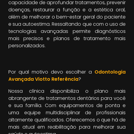
capacidade de aprofundar tratamentos, prevenir
doenças, restaurar a função e a estética oral,
além de melhorar o bem-estar geral do paciente
e sua autoestima. Ressaltando que com o uso de
tecnologias avançadas permite diagnósticos
mais precisos e planos de tratamento mais
personalizados.
Por qual motivo devo escolher a
Odontologia
Avançada Viotto Referência
?
Nossa clínica disponibiliza o plano mais
abrangente de tratamentos dentários para você
e sua família. Com equipamentos de ponta e
uma equipe multidisciplinar de profissionais
altamente qualificados. Oferecemos o que há de
mais atual em reabilitação para melhorar sua