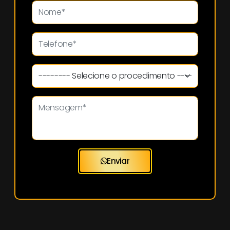
Enviar