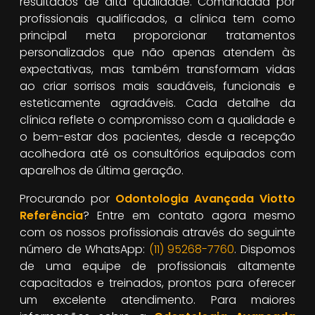
resultados de alta qualidade. Comandada por
profissionais qualificados, a clínica tem como
principal meta proporcionar tratamentos
personalizados que não apenas atendem às
expectativas, mas também transformam vidas
ao criar sorrisos mais saudáveis, funcionais e
esteticamente agradáveis. Cada detalhe da
clínica reflete o compromisso com a qualidade e
o bem-estar dos pacientes, desde a recepção
acolhedora até os consultórios equipados com
aparelhos de última geração.
Procurando por
Odontologia Avançada Viotto
Referência
? Entre em contato agora mesmo
com os nossos profissionais através do seguinte
número de WhatsApp:
(11) 95268-7760
. Dispomos
de uma equipe de profissionais altamente
capacitados e treinados, prontos para oferecer
um excelente atendimento. Para maiores