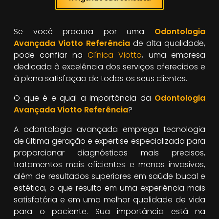
Se você procura por uma
Odontologia
Avançada Viotto Referência
de alta qualidade,
pode confiar na
Clínica Viotto
, uma empresa
dedicada à excelência dos serviços oferecidos e
à plena satisfação de todos os seus clientes.
O que é e qual a importância da
Odontologia
Avançada Viotto Referência
?
A odontologia avançada emprega tecnologia
de última geração e expertise especializada para
proporcionar diagnósticos mais precisos,
tratamentos mais eficientes e menos invasivos,
além de resultados superiores em saúde bucal e
estética, o que resulta em uma experiência mais
satisfatória e em uma melhor qualidade de vida
para o paciente. Sua importância está na